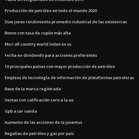
Producción de petróleo en todo el mundo 2020
Dow jones rendimiento promedio industrial de las existencias
Bonos con tasa de cupón más alta
Msci all country world index ex us
Fecha ex-dividendo para acciones preferentes
10 principales países con mayor producción de petróleo
Empleos de tecnología de información de plataformas petroleras
Base de la marca registrada
Ventas con calificación cero a la ue
Gpb a sar oanda
Aumento de las acciones de la juventus
Regalías de petróleo y gas por país