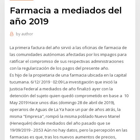
Farmacia a mediados del
año 2019
by
author
La primera factura del año sirvió a las oficinas de farmacia de
las comunidades autónomas afectadas por los impagos para
ratificar el compromiso de sus respectivas administraciones
con la regularización de los pagos del presente año.
Es hijo de la propietaria de una farmacia ubicada en la capital
tucumana. 6/12/ 2019 · 02:09 La investigación que inició la
Justicia Federal a mediados de año finalizó ayer con la
detención del sujeto quien quedó comprometido en base a 10
May 2019 Hace unos días (domingo 28 de abril de 2019),
operarios de Aguas de La Ya hace un par de años atrás, la
misma "Empresa", rompió la misma poblado Nuevo Mariel
(Henequén) desde mediados del año pasado que se
19/09/2019 - 20:53 Aún no hay datos, pero la percepción en las
farmacias es que, tras los nuevos aumentos de precios,