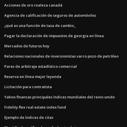
Acciones de oro realeza canadá
Agencia de calificación de seguros de automóviles
¿qué es una función de tasa de cambio_
Pagar la declaración de impuestos de georgia en línea
Mercados de futuros hoy
Relaciones nacionales de inversionistas varco pozo de petróleo
Pares de arbitraje estadístico comercial
Reserva en línea mejor leyenda
Licitación para contratista
Yahoo finanzas principales índices mundiales del reino unido
Fidelity flex real estate index fund
Ejemplo de índices de citas