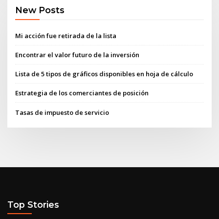
New Posts
Mi acción fue retirada de la lista
Encontrar el valor futuro de la inversión
Lista de 5 tipos de gráficos disponibles en hoja de cálculo
Estrategia de los comerciantes de posición
Tasas de impuesto de servicio
Top Stories