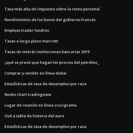
Tasa más alta de impuesto sobre la renta personal
Rendimientos de los bonos del gobierno francés
Empleos trader londres
Tasas a largo plazo marriott
Tasas de interés instituciones bancarias 2019
¿qué se prevé que hagan los precios del petróleo_
Comprar y vender en línea dubai
Estadísticas de tasa de desempleo por raza
Renko chart tradingview
Lugar de reunión en línea crucigrama
Usd a tabla de historia del euro
Estadísticas de tasa de desempleo por raza