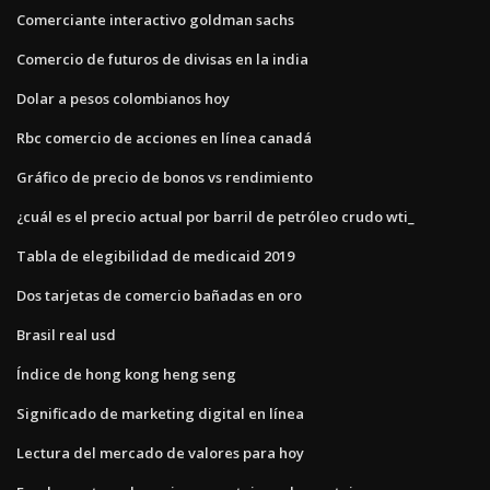
Comerciante interactivo goldman sachs
Comercio de futuros de divisas en la india
Dolar a pesos colombianos hoy
Rbc comercio de acciones en línea canadá
Gráfico de precio de bonos vs rendimiento
¿cuál es el precio actual por barril de petróleo crudo wti_
Tabla de elegibilidad de medicaid 2019
Dos tarjetas de comercio bañadas en oro
Brasil real usd
Índice de hong kong heng seng
Significado de marketing digital en línea
Lectura del mercado de valores para hoy