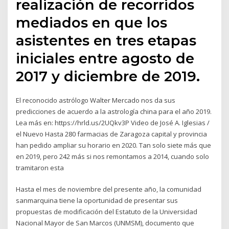
realización de recorridos
mediados en que los
asistentes en tres etapas
iniciales entre agosto de
2017 y diciembre de 2019.
El reconocido astrólogo Walter Mercado nos da sus
predicciones de acuerdo a la astrología china para el año 2019.
Lea más en: https://hrld.us/2UQkv3P Video de José A. Iglesias /
el Nuevo Hasta 280 farmacias de Zaragoza capital y provincia
han pedido ampliar su horario en 2020. Tan solo siete más que
en 2019, pero 242 más si nos remontamos a 2014, cuando solo
tramitaron esta
Hasta el mes de noviembre del presente año, la comunidad
sanmarquina tiene la oportunidad de presentar sus
propuestas de modificación del Estatuto de la Universidad
Nacional Mayor de San Marcos (UNMSM), documento que