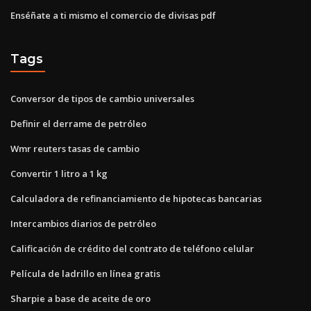
Enséñate a ti mismo el comercio de divisas pdf
Tags
Conversor de tipos de cambio universales
Definir el derrame de petróleo
Wmr reuters tasas de cambio
Convertir 1 litro a 1 kg
Calculadora de refinanciamiento de hipotecas bancarias
Intercambios diarios de petróleo
Calificación de crédito del contrato de teléfono celular
Película de ladrillo en línea gratis
Sharpie a base de aceite de oro