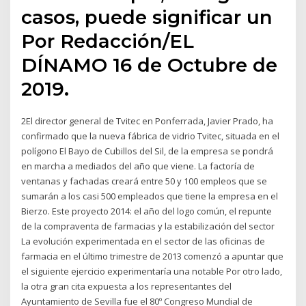
casos, puede significar un
Por Redacción/EL
DÍNAMO 16 de Octubre de
2019.
2El director general de Tvitec en Ponferrada, Javier Prado, ha
confirmado que la nueva fábrica de vidrio Tvitec, situada en el
polígono El Bayo de Cubillos del Sil, de la empresa se pondrá
en marcha a mediados del año que viene. La factoría de
ventanas y fachadas creará entre 50 y 100 empleos que se
sumarán a los casi 500 empleados que tiene la empresa en el
Bierzo. Este proyecto 2014: el año del logo común, el repunte
de la compraventa de farmacias y la estabilización del sector
La evolución experimentada en el sector de las oficinas de
farmacia en el último trimestre de 2013 comenzó a apuntar que
el siguiente ejercicio experimentaría una notable Por otro lado,
la otra gran cita expuesta a los representantes del
Ayuntamiento de Sevilla fue el 80º Congreso Mundial de