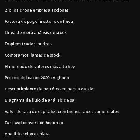
Zipline drone empresa acciones
Factura de pago firestone en línea
Línea de meta análisis de stock
Empleos trader londres
Compramos llantas de stock
El mercado de valores más alto hoy
Precios del cacao 2020 en ghana
Descubrimiento de petróleo en persia quizlet
Diagrama de flujo de análisis de sal
Valor de tasa de capitalización bienes raíces comerciales
Euro usd conversión histórica
Apellido collares plata