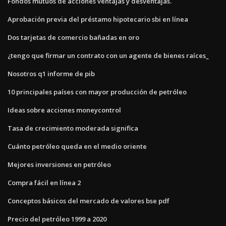
Fondos mutuos de acciones ventajas y desventajas.
Aprobación previa del préstamo hipotecario sbi en línea
Dos tarjetas de comercio bañadas en oro
¿tengo que firmar un contrato con un agente de bienes raíces_
Nosotros q1 informe de pib
10 principales países con mayor producción de petróleo
Ideas sobre acciones moneycontrol
Tasa de crecimiento moderada significa
Cuánto petróleo queda en el medio oriente
Mejores inversiones en petróleo
Compra fácil en línea 2
Conceptos básicos del mercado de valores bse pdf
Precio del petróleo 1999 a 2020