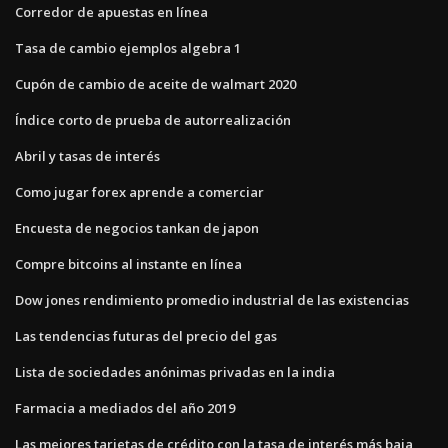
Corredor de apuestas en línea
Tasa de cambio ejemplos algebra 1
Cupón de cambio de aceite de walmart 2020
Índice corto de prueba de autorrealización
Abril y tasas de interés
Como jugar forex aprende a comerciar
Encuesta de negocios tankan de japon
Compre bitcoins al instante en línea
Dow jones rendimiento promedio industrial de las existencias
Las tendencias futuras del precio del gas
Lista de sociedades anónimas privadas en la india
Farmacia a mediados del año 2019
Las mejores tarjetas de crédito con la tasa de interés más baja