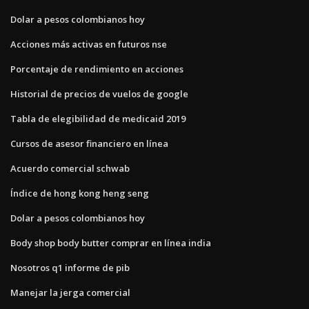
Dolar a pesos colombianos hoy
Acciones más activas en futuros nse
Porcentaje de rendimiento en acciones
Historial de precios de vuelos de google
Tabla de elegibilidad de medicaid 2019
Cursos de asesor financiero en línea
Acuerdo comercial schwab
Índice de hong kong heng seng
Dolar a pesos colombianos hoy
Body shop body butter comprar en línea india
Nosotros q1 informe de pib
Manejar la jerga comercial