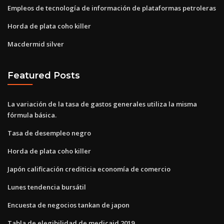
Empleos de tecnología de información de plataformas petroleras
Horda de plata coho killer
Macdermid silver
Featured Posts
La variación de la tasa de gastos generales utiliza la misma
fórmula básica.
Tasa de desempleo negro
Horda de plata coho killer
Japón calificación crediticia economía de comercio
Lunes tendencia bursátil
Encuesta de negocios tankan de japon
Tabla de elegibilidad de medicaid 2019