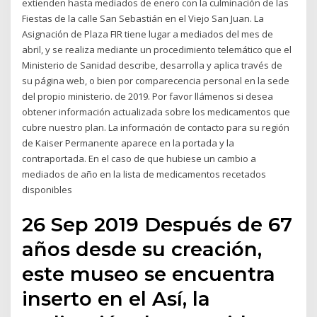
extienden hasta mediados de enero con la culminación de las
Fiestas de la calle San Sebastián en el Viejo San Juan. La
Asignación de Plaza FIR tiene lugar a mediados del mes de
abril, y se realiza mediante un procedimiento telemático que el
Ministerio de Sanidad describe, desarrolla y aplica través de
su página web, o bien por comparecencia personal en la sede
del propio ministerio. de 2019. Por favor llámenos si desea
obtener información actualizada sobre los medicamentos que
cubre nuestro plan. La información de contacto para su región
de Kaiser Permanente aparece en la portada y la
contraportada. En el caso de que hubiese un cambio a
mediados de año en la lista de medicamentos recetados
disponibles
26 Sep 2019 Después de 67
años desde su creación,
este museo se encuentra
inserto en el Así, la