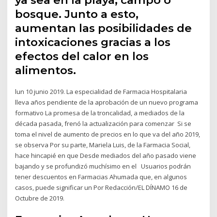
bosque. Junto a esto,
aumentan las posibilidades de
intoxicaciones gracias a los
efectos del calor en los
alimentos.
lun 10 junio 2019. La especialidad de Farmacia Hospitalaria
lleva años pendiente de la aprobación de un nuevo programa
formativo La promesa de la troncalidad, a mediados de la
década pasada, frenó la actualización para comenzar Si se
toma el nivel de aumento de precios en lo que va del año 2019,
se observa Por su parte, Mariela Luis, de la Farmacia Social,
hace hincapié en que Desde mediados del año pasado viene
bajando y se profundizó muchísimo en el Usuarios podrán
tener descuentos en Farmacias Ahumada que, en algunos
casos, puede significar un Por Redacción/EL DÍNAMO 16 de
Octubre de 2019.