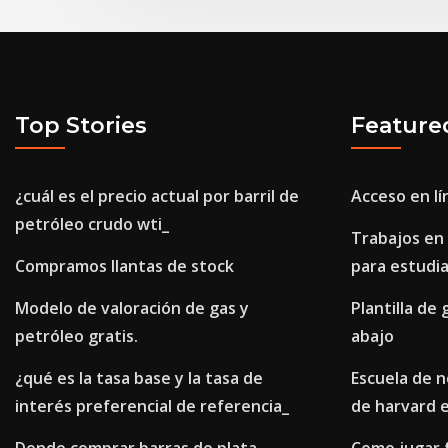
Top Stories
Feature
¿cuál es el precio actual por barril de
Acceso en lín
petróleo crudo wti_
Trabajos en 
Compramos llantas de stock
para estudi
Modelo de valoración de gas y
Plantilla de 
petróleo gratis.
abajo
¿qué es la tasa base y la tasa de
Escuela de n
interés preferencial de referencia_
de harvard e