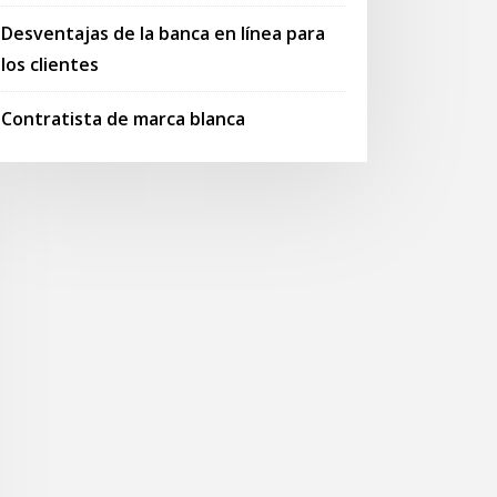
Desventajas de la banca en línea para
los clientes
Contratista de marca blanca