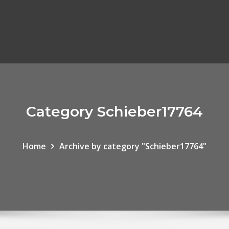
Category Schieber17764
Home
Archive by category "Schieber17764"