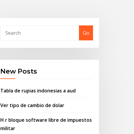
Go
New Posts
Tabla de rupias indonesias a aud
Ver tipo de cambio de dolar
H r bloque software libre de impuestos
militar