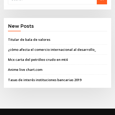
New Posts
Titular de bala de valores
¿cómo afecta el comercio internacional al desarrollo_
Mcx carta del petróleo crudo en mt4
Anime live chart.com
Tasas de interés instituciones bancarias 2019