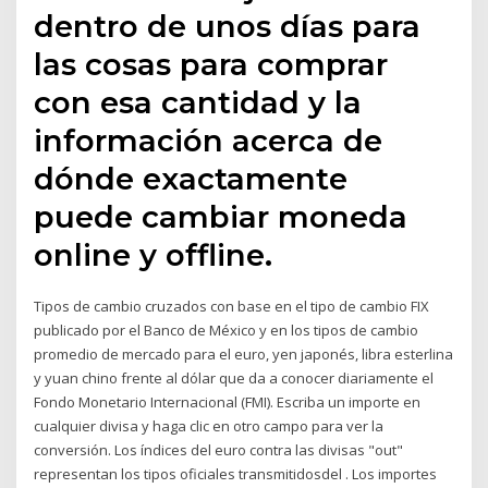
dentro de unos días para
las cosas para comprar
con esa cantidad y la
información acerca de
dónde exactamente
puede cambiar moneda
online y offline.
Tipos de cambio cruzados con base en el tipo de cambio FIX
publicado por el Banco de México y en los tipos de cambio
promedio de mercado para el euro, yen japonés, libra esterlina
y yuan chino frente al dólar que da a conocer diariamente el
Fondo Monetario Internacional (FMI). Escriba un importe en
cualquier divisa y haga clic en otro campo para ver la
conversión. Los índices del euro contra las divisas "out"
representan los tipos oficiales transmitidosdel . Los importes