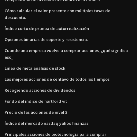
Cómo calcular el valor presente con múltiples tasas de
descuento.
Índice corto de prueba de autorrealización
Opciones binarias de soporte y resistencia.
Cuando una empresa vuelve a comprar acciones, ¿qué significa
eso_
Línea de meta análisis de stock
Las mejores acciones de centavo de todos los tiempos
Recogiendo acciones de dividendos
Fondo del índice de hartford vit
Precio de las acciones de nivel 3
Índice del mercado nasdaq yahoo finanzas
Principales acciones de biotecnología para comprar