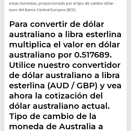
estas monedas, proporcionado por el tipo de cambio dólar -
euro del Banco Central Europeo (BCE).
Para convertir de dólar
australiano a libra esterlina
multiplica el valor en dólar
australiano por 0.517689.
Utilice nuestro convertidor
de dólar australiano a libra
esterlina (AUD / GBP) y vea
ahora la cotización del
dólar australiano actual.
Tipo de cambio de la
moneda de Australia a