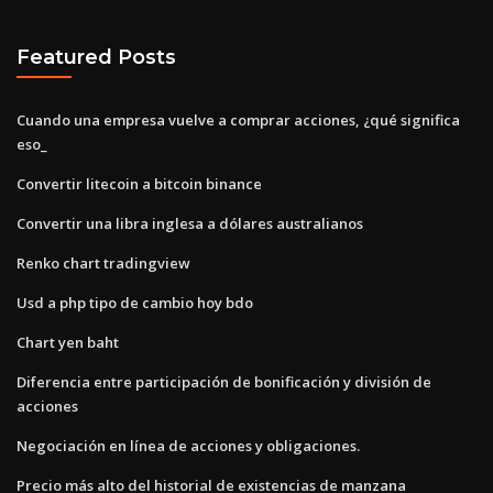
Featured Posts
Cuando una empresa vuelve a comprar acciones, ¿qué significa
eso_
Convertir litecoin a bitcoin binance
Convertir una libra inglesa a dólares australianos
Renko chart tradingview
Usd a php tipo de cambio hoy bdo
Chart yen baht
Diferencia entre participación de bonificación y división de
acciones
Negociación en línea de acciones y obligaciones.
Precio más alto del historial de existencias de manzana