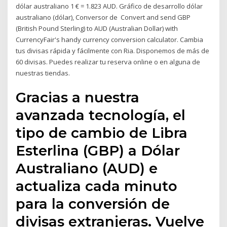
dólar australiano 1 € = 1.823 AUD. Gráfico de desarrollo dólar
australiano (dólar), Conversor de Convert and send GBP
(British Pound Sterling) to AUD (Australian Dollar) with
CurrencyFair's handy currency conversion calculator. Cambia
tus divisas rápida y fácilmente con Ria. Disponemos de más de
60 divisas. Puedes realizar tu reserva online o en alguna de
nuestras tiendas.
Gracias a nuestra
avanzada tecnología, el
tipo de cambio de Libra
Esterlina (GBP) a Dólar
Australiano (AUD) e
actualiza cada minuto
para la conversión de
divisas extranjeras. Vuelve