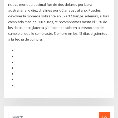
nueva moneda decimal fue de dos dólares por Libra
australiana, o diez chelines por dólar australiano. Puedes
devolver la moneda sobrante en Exact Change. Además, si has
cambiado más de 600 euros, te recompramos hasta el 50% de
los libras de Inglaterra (GBP) que te sobren al mismo tipo de
cambio al que lo compraste. Siempre en los 45 días siguientes
a la fecha de compra.
Go