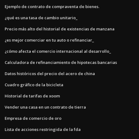
Ejemplo de contrato de compraventa de bienes.
¿qué es una tasa de cambio unitario_
Precio más alto del historial de existencias de manzana
¿es mejor comerciar en tu auto o refinanciar_
¿cómo afecta el comercio internacional al desarrollo_
Calculadora de refinanciamiento de hipotecas bancarias
Datos históricos del precio del acero de china
Cuadro gráfico de la bicicleta
Historial de tarifas de xoom
Vender una casa en un contrato de tierra
Empresa de comercio de oro
Lista de acciones restringida de la fda