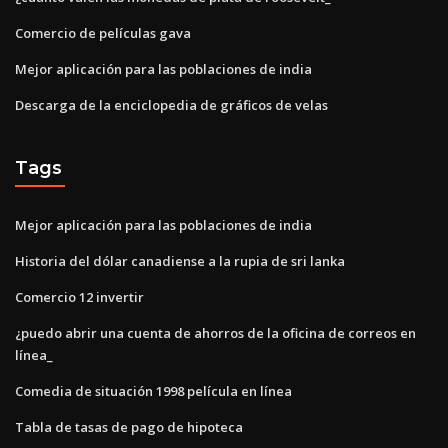
Comercio de películas gava
Mejor aplicación para las poblaciones de india
Descarga de la enciclopedia de gráficos de velas
Tags
Mejor aplicación para las poblaciones de india
Historia del dólar canadiense a la rupia de sri lanka
Comercio 12 invertir
¿puedo abrir una cuenta de ahorros de la oficina de correos en
línea_
Comedia de situación 1998 película en línea
Tabla de tasas de pago de hipoteca