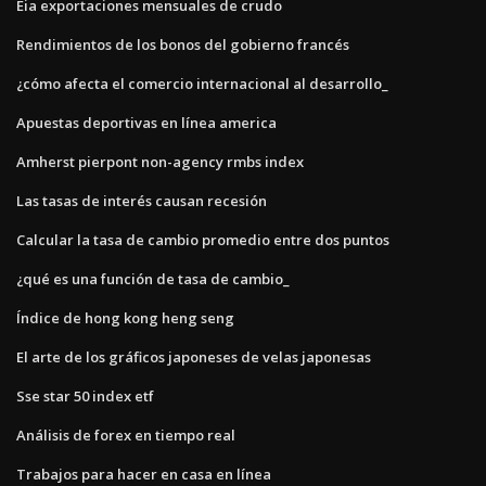
Eia exportaciones mensuales de crudo
Rendimientos de los bonos del gobierno francés
¿cómo afecta el comercio internacional al desarrollo_
Apuestas deportivas en línea america
Amherst pierpont non-agency rmbs index
Las tasas de interés causan recesión
Calcular la tasa de cambio promedio entre dos puntos
¿qué es una función de tasa de cambio_
Índice de hong kong heng seng
El arte de los gráficos japoneses de velas japonesas
Sse star 50 index etf
Análisis de forex en tiempo real
Trabajos para hacer en casa en línea