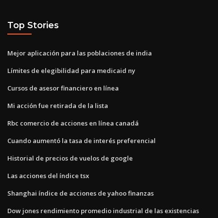
Top Stories
Mejor aplicación para las poblaciones de india
Límites de elegibilidad para medicaid ny
Cursos de asesor financiero en línea
Mi acción fue retirada de la lista
Rbc comercio de acciones en línea canadá
Cuando aumentó la tasa de interés preferencial
Historial de precios de vuelos de google
Las acciones del índice tsx
Shanghai índice de acciones de yahoo finanzas
Dow jones rendimiento promedio industrial de las existencias