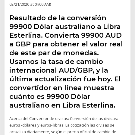
03/21/2020 at 0h00 AM)
Resultado de la conversión
99900 Dólar australiano a Libra
Esterlina. Convierta 99900 AUD
a GBP para obtener el valor real
de este par de monedas.
Usamos la tasa de cambio
internacional AUD/GBP, y la
última actualización fue hoy. El
convertidor en línea muestra
cuánto es 99900 Dólar
australiano en Libra Esterlina.
Acerca del Conversor de divisas: Conversión de las divisas:
euros -dólares y euros- libras. La cotización las divisas se
actualiza diariamente, según el precio oficial de cambio de