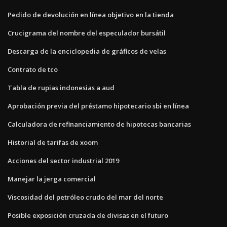
Pedido de devolución en línea objetivo en la tienda
Crucigrama del nombre del especulador bursátil
Descarga de la enciclopedia de gráficos de velas
Contrato de tco
Tabla de rupias indonesias a aud
Aprobación previa del préstamo hipotecario sbi en línea
Calculadora de refinanciamiento de hipotecas bancarias
Historial de tarifas de xoom
Acciones del sector industrial 2019
Manejar la jerga comercial
Viscosidad del petróleo crudo del mar del norte
Posible exposición cruzada de divisas en el futuro