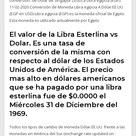
conversión. de Dólar de Singapur (SGD) a Libra egipcia (EGP).
11-02-2020 Conversión de Moneda Libra egipcia A Dólar EE.UU.
(EGP en USD) Libra egipcia (EGP) es la moneda oficial de Egipto.
Esta moneda es utilizado actualmente por Egipto
El valor de la Libra Esterlina vs
Dolar. Es una tasa de
conversión de la misma con
respecto al dólar de los Estados
Unidos de América. El precio
mas alto en dólares americanos
que se ha pagado por una libra
esterlina fue de $0.0000 el
Miércoles 31 de Diciembre del
1969.
Todos los tipos de cambio de moneda Dólar EE.UU. frente a las
monedas en América del Sur (exchange rate updated on :