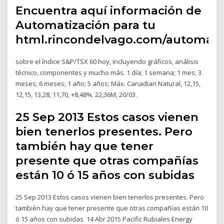
Encuentra aquí información de
Automatización para tu
html.rincondelvago.com/automati
sobre el índice S&P/TSX 60 hoy, incluyendo gráficos, análisis
técnico, componentes y mucho más. 1 día; 1 semana; 1 mes; 3
meses; 6 meses; 1 año; 5 años; Máx. Canadian Natural, 12,15,
12,15, 13,28, 11,70, +8,48%, 22,36M, 20/03.
25 Sep 2013 Estos casos vienen
bien tenerlos presentes. Pero
también hay que tener
presente que otras compañías
están 10 ó 15 años con subidas
25 Sep 2013 Estos casos vienen bien tenerlos presentes. Pero
también hay que tener presente que otras compañías están 10
ó 15 años con subidas 14 Abr 2015 Pacific Rubiales Energy