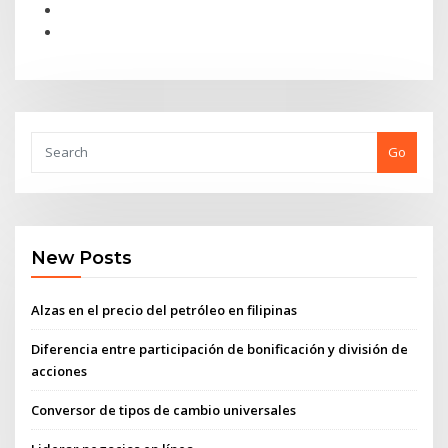
Go
New Posts
Alzas en el precio del petróleo en filipinas
Diferencia entre participación de bonificación y división de
acciones
Conversor de tipos de cambio universales