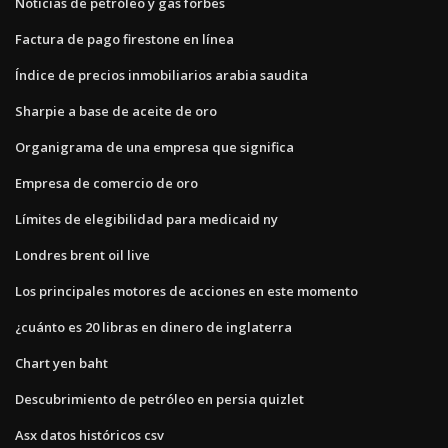
Noticias de petróleo y gas forbes
Factura de pago firestone en línea
Índice de precios inmobiliarios arabia saudita
Sharpie a base de aceite de oro
Organigrama de una empresa que significa
Empresa de comercio de oro
Límites de elegibilidad para medicaid ny
Londres brent oil live
Los principales motores de acciones en este momento
¿cuánto es 20 libras en dinero de inglaterra
Chart yen baht
Descubrimiento de petróleo en persia quizlet
Asx datos históricos csv