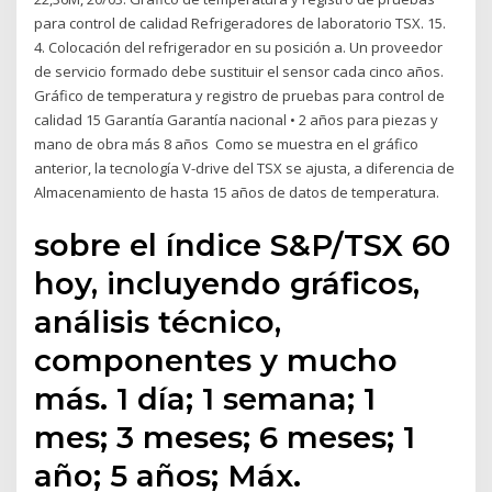
para control de calidad Refrigeradores de laboratorio TSX. 15.
4. Colocación del refrigerador en su posición a. Un proveedor
de servicio formado debe sustituir el sensor cada cinco años.
Gráfico de temperatura y registro de pruebas para control de
calidad 15 Garantía Garantía nacional • 2 años para piezas y
mano de obra más 8 años Como se muestra en el gráfico
anterior, la tecnología V-drive del TSX se ajusta, a diferencia de
Almacenamiento de hasta 15 años de datos de temperatura.
sobre el índice S&P/TSX 60
hoy, incluyendo gráficos,
análisis técnico,
componentes y mucho
más. 1 día; 1 semana; 1
mes; 3 meses; 6 meses; 1
año; 5 años; Máx.