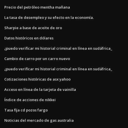
Precio del petróleo mentha mañana
La tasa de desempleo y su efecto en la economía.
Sharpie a base de aceite de oro
Datos históricos en dólares
¿puedo verificar mi historial criminal en línea en sudáfrica_
Cambio de carro por un carro nuevo
¿puedo verificar mi historial criminal en línea en sudáfrica_
Cotizaciones históricas de asx yahoo
Acceso en línea de la tarjeta de vainilla
Índice de acciones de nikkei
Tasa fija cd pozos fargo
Noticias del mercado de gas australia