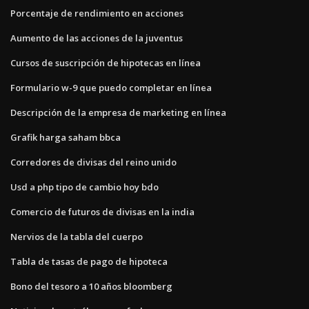
Porcentaje de rendimiento en acciones
Aumento de las acciones de la juventus
Cursos de suscripción de hipotecas en línea
Formulario w-9 que puedo completar en línea
Descripción de la empresa de marketing en línea
Grafik harga saham bbca
Corredores de divisas del reino unido
Usd a php tipo de cambio hoy bdo
Comercio de futuros de divisas en la india
Nervios de la tabla del cuerpo
Tabla de tasas de pago de hipoteca
Bono del tesoro a 10 años bloomberg