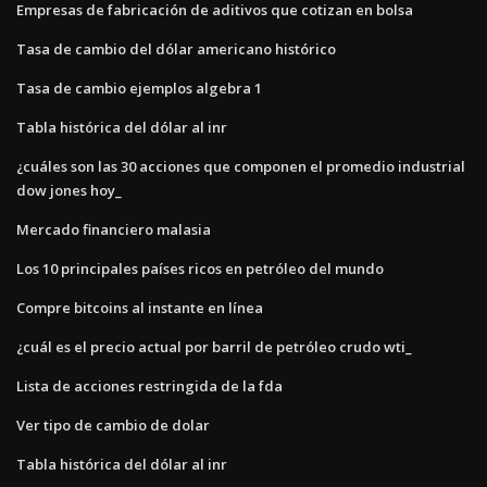
Empresas de fabricación de aditivos que cotizan en bolsa
Tasa de cambio del dólar americano histórico
Tasa de cambio ejemplos algebra 1
Tabla histórica del dólar al inr
¿cuáles son las 30 acciones que componen el promedio industrial
dow jones hoy_
Mercado financiero malasia
Los 10 principales países ricos en petróleo del mundo
Compre bitcoins al instante en línea
¿cuál es el precio actual por barril de petróleo crudo wti_
Lista de acciones restringida de la fda
Ver tipo de cambio de dolar
Tabla histórica del dólar al inr