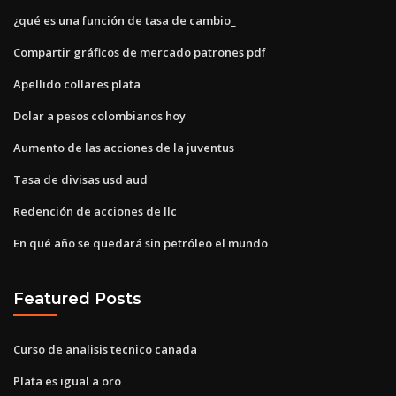
¿qué es una función de tasa de cambio_
Compartir gráficos de mercado patrones pdf
Apellido collares plata
Dolar a pesos colombianos hoy
Aumento de las acciones de la juventus
Tasa de divisas usd aud
Redención de acciones de llc
En qué año se quedará sin petróleo el mundo
Featured Posts
Curso de analisis tecnico canada
Plata es igual a oro