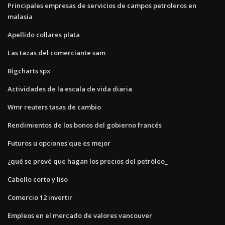
Principales empresas de servicios de campos petroleros en
malasia
Apellido collares plata
Las tazas del comerciante sam
Bigcharts spx
Actividades de la escala de vida diaria
Wmr reuters tasas de cambio
Rendimientos de los bonos del gobierno francés
Futuros u opciones que es mejor
¿qué se prevé que hagan los precios del petróleo_
Cabello corto y liso
Comercio 12 invertir
Empleos en el mercado de valores vancouver