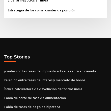
Liderar negocios en línea
Estrategia de los comerciantes de posición
Top Stories
¿cuáles son las tasas de impuesto sobre la renta en canadá
Relación entre tasas de interés y mercado de bonos
Índice calculadora de devolución de fondos india
Tabla de corte de tasa de alimentación
Tabla de tasas de pago de hipoteca