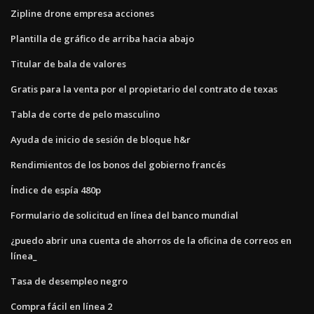
Zipline drone empresa acciones
Plantilla de gráfico de arriba hacia abajo
Titular de bala de valores
Gratis para la venta por el propietario del contrato de texas
Tabla de corte de pelo masculino
Ayuda de inicio de sesión de bloque h&r
Rendimientos de los bonos del gobierno francés
Índice de espía 480p
Formulario de solicitud en línea del banco mundial
¿puedo abrir una cuenta de ahorros de la oficina de correos en
línea_
Tasa de desempleo negro
Compra fácil en línea 2