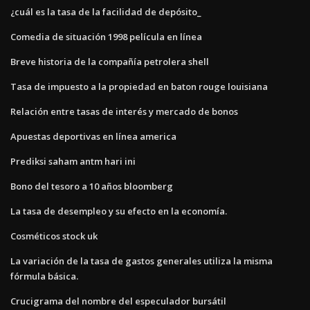
¿cuál es la tasa de la facilidad de depósito_
Comedia de situación 1998 película en línea
Breve historia de la compañía petrolera shell
Tasa de impuesto a la propiedad en baton rouge louisiana
Relación entre tasas de interés y mercado de bonos
Apuestas deportivas en línea america
Prediksi saham antm hari ini
Bono del tesoro a 10 años bloomberg
La tasa de desempleo y su efecto en la economía.
Cosméticos stock uk
La variación de la tasa de gastos generales utiliza la misma
fórmula básica.
Crucigrama del nombre del especulador bursátil