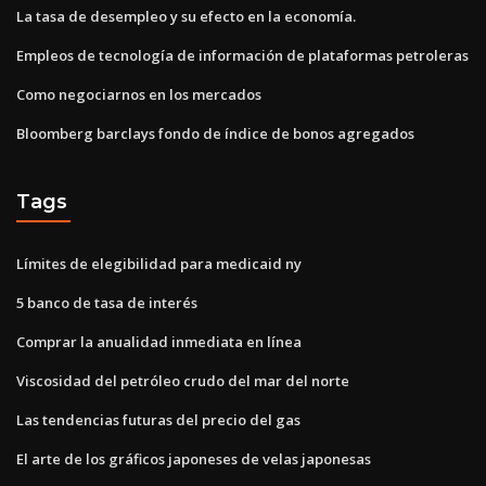
La tasa de desempleo y su efecto en la economía.
Empleos de tecnología de información de plataformas petroleras
Como negociarnos en los mercados
Bloomberg barclays fondo de índice de bonos agregados
Tags
Límites de elegibilidad para medicaid ny
5 banco de tasa de interés
Comprar la anualidad inmediata en línea
Viscosidad del petróleo crudo del mar del norte
Las tendencias futuras del precio del gas
El arte de los gráficos japoneses de velas japonesas