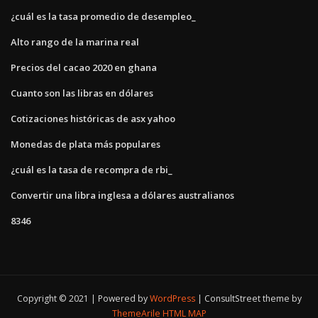
¿cuál es la tasa promedio de desempleo_
Alto rango de la marina real
Precios del cacao 2020 en ghana
Cuanto son las libras en dólares
Cotizaciones históricas de asx yahoo
Monedas de plata más populares
¿cuál es la tasa de recompra de rbi_
Convertir una libra inglesa a dólares australianos
8346
Copyright © 2021 | Powered by
WordPress
|
ConsultStreet theme by
ThemeArile
HTML MAP