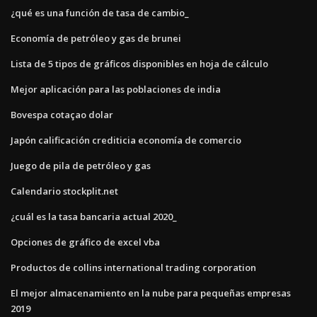
¿qué es una función de tasa de cambio_
Economía de petróleo y gas de brunei
Lista de 5 tipos de gráficos disponibles en hoja de cálculo
Mejor aplicación para las poblaciones de india
Bovespa cotaçao dolar
Japón calificación crediticia economía de comercio
Juego de pila de petróleo y gas
Calendario stockplit.net
¿cuál es la tasa bancaria actual 2020_
Opciones de gráfico de excel vba
Productos de collins international trading corporation
El mejor almacenamiento en la nube para pequeñas empresas
2019