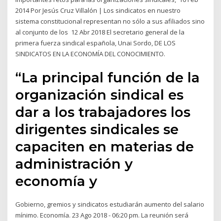
2014 Por Jesús Cruz Villalón | Los sindicatos en nuestro
sistema constitucional representan no sólo a sus afiliados sino
al conjunto de los 12 Abr 2018 El secretario general de la
primera fuerza sindical española, Unai Sordo, DE LOS
SINDICATOS EN LA ECONOMÍA DEL CONOCIMIENTO.
“La principal función de la
organización sindical es
dar a los trabajadores los
dirigentes sindicales se
capaciten en materias de
administración y
economía y
Gobierno, gremios y sindicatos estudiarán aumento del salario
mínimo. Economía. 23 Ago 2018 - 06:20 pm. La reunión será