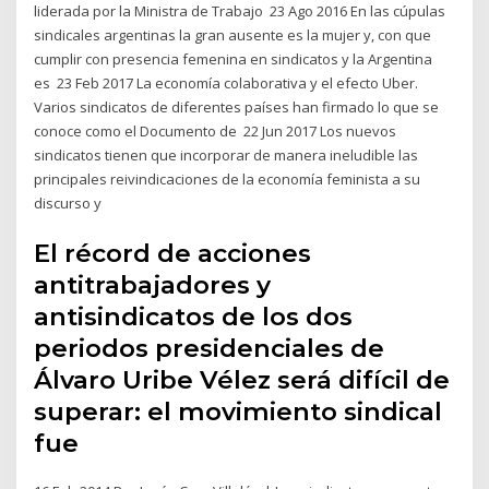
liderada por la Ministra de Trabajo 23 Ago 2016 En las cúpulas
sindicales argentinas la gran ausente es la mujer y, con que
cumplir con presencia femenina en sindicatos y la Argentina
es 23 Feb 2017 La economía colaborativa y el efecto Uber.
Varios sindicatos de diferentes países han firmado lo que se
conoce como el Documento de 22 Jun 2017 Los nuevos
sindicatos tienen que incorporar de manera ineludible las
principales reivindicaciones de la economía feminista a su
discurso y
El récord de acciones
antitrabajadores y
antisindicatos de los dos
periodos presidenciales de
Álvaro Uribe Vélez será difícil de
superar: el movimiento sindical
fue