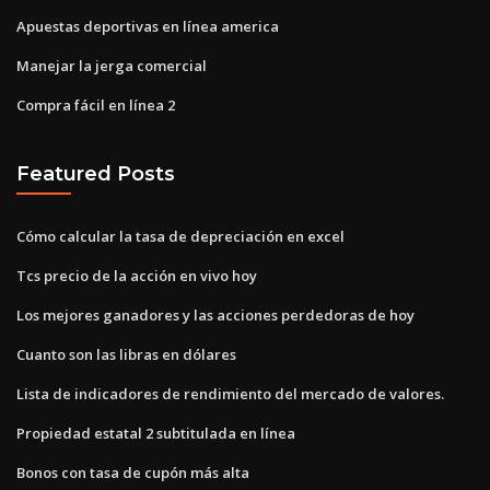
Apuestas deportivas en línea america
Manejar la jerga comercial
Compra fácil en línea 2
Featured Posts
Cómo calcular la tasa de depreciación en excel
Tcs precio de la acción en vivo hoy
Los mejores ganadores y las acciones perdedoras de hoy
Cuanto son las libras en dólares
Lista de indicadores de rendimiento del mercado de valores.
Propiedad estatal 2 subtitulada en línea
Bonos con tasa de cupón más alta