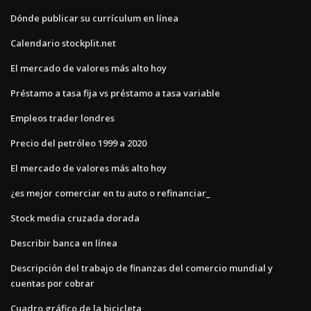
Dónde publicar su currículum en línea
Calendario stockplit.net
El mercado de valores más alto hoy
Préstamo a tasa fija vs préstamo a tasa variable
Empleos trader londres
Precio del petróleo 1999 a 2020
El mercado de valores más alto hoy
¿es mejor comerciar en tu auto o refinanciar_
Stock media cruzada dorada
Describir banca en línea
Descripción del trabajo de finanzas del comercio mundial y
cuentas por cobrar
Cuadro gráfico de la bicicleta