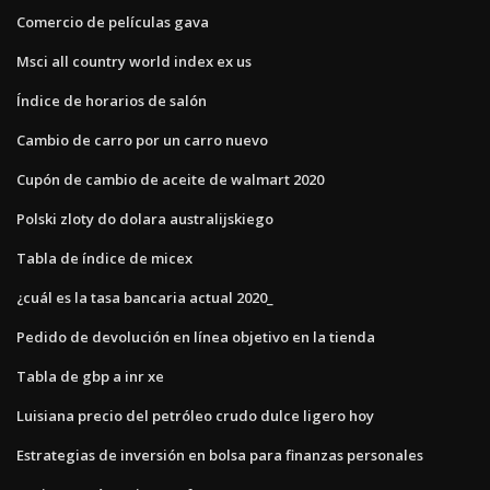
Comercio de películas gava
Msci all country world index ex us
Índice de horarios de salón
Cambio de carro por un carro nuevo
Cupón de cambio de aceite de walmart 2020
Polski zloty do dolara australijskiego
Tabla de índice de micex
¿cuál es la tasa bancaria actual 2020_
Pedido de devolución en línea objetivo en la tienda
Tabla de gbp a inr xe
Luisiana precio del petróleo crudo dulce ligero hoy
Estrategias de inversión en bolsa para finanzas personales