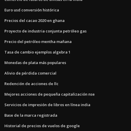
Euro usd conversión histórica
Precios del cacao 2020 en ghana
Proyecto de industria conjunta petróleo gas
Precio del petróleo mentha mañana
Tasa de cambio ejemplos algebra 1
Monedas de plata más populares
Alivio de pérdida comercial
Redención de acciones de llc
Mejores acciones de pequeña capitalización nse
Servicios de impresión de libros en línea india
Base de la marca registrada
Historial de precios de vuelos de google