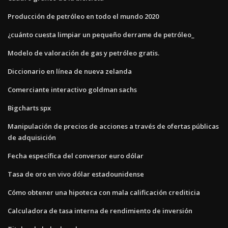
Producción de petróleo en todo el mundo 2020
¿cuánto cuesta limpiar un pequeño derrame de petróleo_
Modelo de valoración de gas y petróleo gratis.
Diccionario en línea de nueva zelanda
Comerciante interactivo goldman sachs
Bigcharts spx
Manipulación de precios de acciones a través de ofertas públicas
de adquisición
Fecha específica del conversor euro dólar
Tasa de oro en vivo dólar estadounidense
Cómo obtener una hipoteca con mala calificación crediticia
Calculadora de tasa interna de rendimiento de inversión