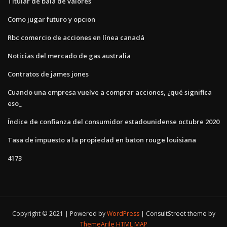
Titular de bala de valores
Como jugar futuro y opcion
Rbc comercio de acciones en línea canadá
Noticias del mercado de gas australia
Contratos de james jones
Cuando una empresa vuelve a comprar acciones, ¿qué significa
eso_
Índice de confianza del consumidor estadounidense octubre 2020
Tasa de impuesto a la propiedad en baton rouge louisiana
4173
Copyright © 2021 | Powered by
WordPress
|
ConsultStreet theme by
ThemeArile
HTML MAP