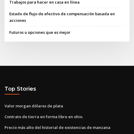
Trabajos para hacer en casa en línea
Estado de flujo de efectivo de compensación basada en
acciones
Futuros u opciones que es mejor
Top Stories
Valor morgan dólares de plata
Contrato de tierra en forma libre en ohio.
Precio más alto del historial de existencias de manzana