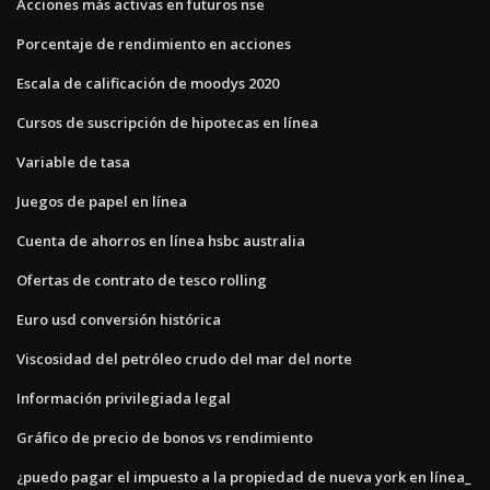
Acciones más activas en futuros nse
Porcentaje de rendimiento en acciones
Escala de calificación de moodys 2020
Cursos de suscripción de hipotecas en línea
Variable de tasa
Juegos de papel en línea
Cuenta de ahorros en línea hsbc australia
Ofertas de contrato de tesco rolling
Euro usd conversión histórica
Viscosidad del petróleo crudo del mar del norte
Información privilegiada legal
Gráfico de precio de bonos vs rendimiento
¿puedo pagar el impuesto a la propiedad de nueva york en línea_