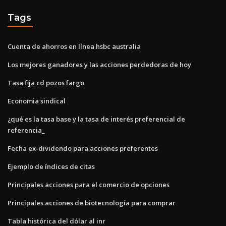
Tags
Cuenta de ahorros en línea hsbc australia
Los mejores ganadores y las acciones perdedoras de hoy
Tasa fija cd pozos fargo
Economia sindical
¿qué es la tasa base y la tasa de interés preferencial de
referencia_
Fecha ex-dividendo para acciones preferentes
Ejemplo de índices de citas
Principales acciones para el comercio de opciones
Principales acciones de biotecnología para comprar
Tabla histórica del dólar al inr