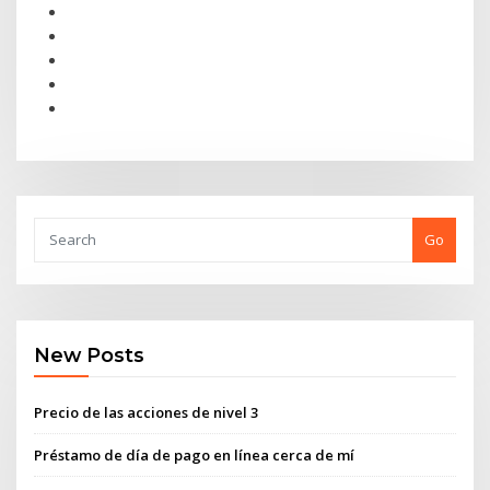
Go
New Posts
Precio de las acciones de nivel 3
Préstamo de día de pago en línea cerca de mí