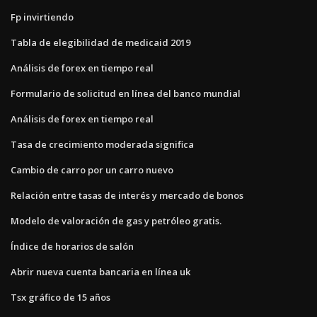
Fp invirtiendo
Tabla de elegibilidad de medicaid 2019
Análisis de forex en tiempo real
Formulario de solicitud en línea del banco mundial
Análisis de forex en tiempo real
Tasa de crecimiento moderada significa
Cambio de carro por un carro nuevo
Relación entre tasas de interés y mercado de bonos
Modelo de valoración de gas y petróleo gratis.
Índice de horarios de salón
Abrir nueva cuenta bancaria en línea uk
Tsx gráfico de 15 años