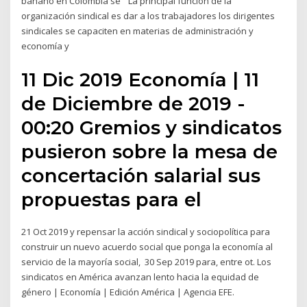
banano en Colombia se “La principal función de la
organización sindical es dar a los trabajadores los dirigentes
sindicales se capaciten en materias de administración y
economía y
11 Dic 2019 Economía | 11
de Diciembre de 2019 -
00:20 Gremios y sindicatos
pusieron sobre la mesa de
concertación salarial sus
propuestas para el
21 Oct 2019 y repensar la acción sindical y sociopolítica para
construir un nuevo acuerdo social que ponga la economía al
servicio de la mayoría social, 30 Sep 2019 para, entre ot. Los
sindicatos en América avanzan lento hacia la equidad de
género | Economía | Edición América | Agencia EFE.