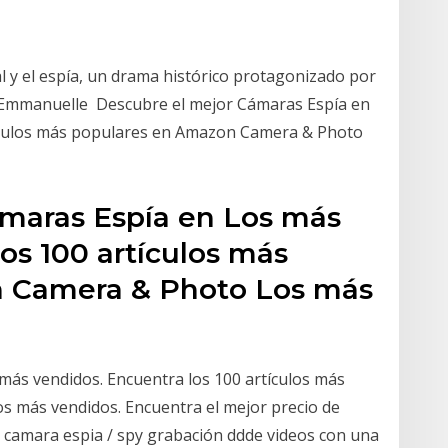
al y el espía, un drama histórico protagonizado por
 y Emmanuelle Descubre el mejor Cámaras Espía en
tículos más populares en Amazon Camera & Photo
maras Espía en Los más
os 100 artículos más
 Camera & Photo Los más
más vendidos. Encuentra los 100 artículos más
 más vendidos. Encuentra el mejor precio de
 camara espia / spy grabación ddde videos con una