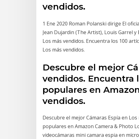
vendidos.
1 Ene 2020 Roman Polanski dirige El ofici
Jean Dujardin (The Artist), Louis Garrel
Los más vendidos. Encuentra los 100 ar
Los más vendidos.
Descubre el mejor Cá
vendidos. Encuentra l
populares en Amazon
vendidos.
Descubre el mejor Cámaras Espía en Los 
populares en Amazon Camera & Photo Los
videocámaras mini camara espia en micro