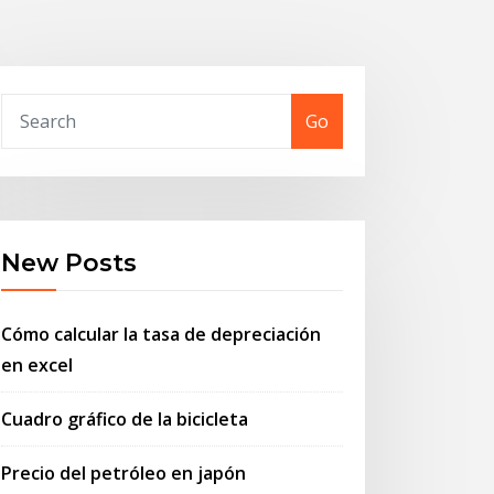
Go
New Posts
Cómo calcular la tasa de depreciación
en excel
Cuadro gráfico de la bicicleta
Precio del petróleo en japón