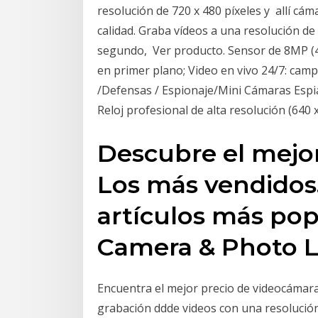
resolución de 720 x 480 píxeles y allí cám
calidad. Graba vídeos a una resolución de
segundo, Ver producto. Sensor de 8MP (4K
en primer plano; Video en vivo 24/7: cam
/Defensas / Espionaje/Mini Cámaras E
Reloj profesional de alta resolución (640
Descubre el mejo
Los más vendidos.
artículos más po
Camera & Photo L
Encuentra el mejor precio de videocámara
grabación ddde videos con una resolución 