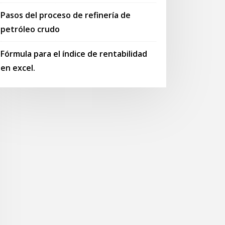
Pasos del proceso de refinería de
petróleo crudo
Fórmula para el índice de rentabilidad
en excel.