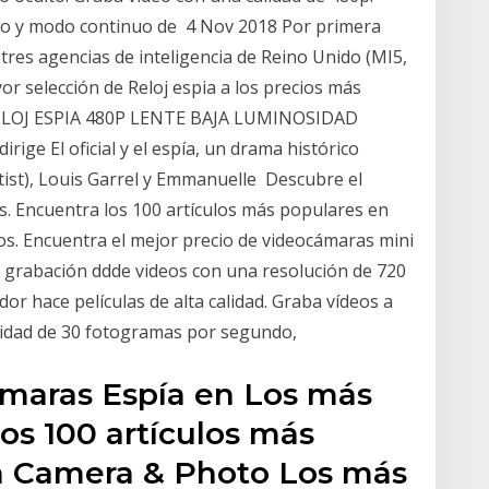
o y modo continuo de 4 Nov 2018 Por primera
tres agencias de inteligencia de Reino Unido (MI5,
 selección de Reloj espia a los precios más
 RELOJ ESPIA 480P LENTE BAJA LUMINOSIDAD
ige El oficial y el espía, un drama histórico
ist), Louis Garrel y Emmanuelle Descubre el
. Encuentra los 100 artículos más populares en
. Encuentra el mejor precio de videocámaras mini
 grabación ddde videos con una resolución de 720
dor hace películas de alta calidad. Graba vídeos a
ocidad de 30 fotogramas por segundo,
maras Espía en Los más
os 100 artículos más
 Camera & Photo Los más