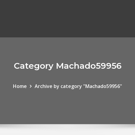
Category Machado59956
Home
Archive by category "Machado59956"