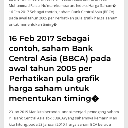
Muhammad Faisal Nu'man/kumparan. Indeks Harga Saham�
16 Feb 2017 Sebagai contoh, saham Bank Central Asia (BBCA)
pada awal tahun 2005 per Perhatikan pula grafik harga saham
untuk menentukan timing�
16 Feb 2017 Sebagai
contoh, saham Bank
Central Asia (BBCA) pada
awal tahun 2005 per
Perhatikan pula grafik
harga saham untuk
menentukan timing�
23 Jan 2019 Mari kita berandai-andai menjadi pemegang saham
PT Bank Central Asia Tbk ( BBCA) yang sahamnya kemarin Mari
kita hitung, pada 23 Januari 2010, harga saham BCA berada