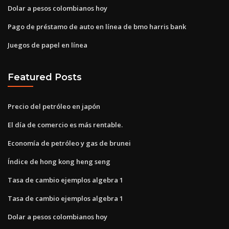
Dolar a pesos colombianos hoy
Pago de préstamo de auto en línea de bmo harris bank
Juegos de papel en línea
Featured Posts
Precio del petróleo en japón
El día de comercio es más rentable.
Economía de petróleo y gas de brunei
Índice de hong kong heng seng
Tasa de cambio ejemplos algebra 1
Tasa de cambio ejemplos algebra 1
Dolar a pesos colombianos hoy