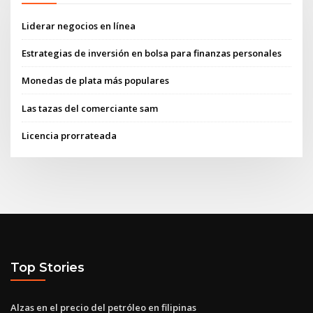
Liderar negocios en línea
Estrategias de inversión en bolsa para finanzas personales
Monedas de plata más populares
Las tazas del comerciante sam
Licencia prorrateada
Top Stories
Alzas en el precio del petróleo en filipinas