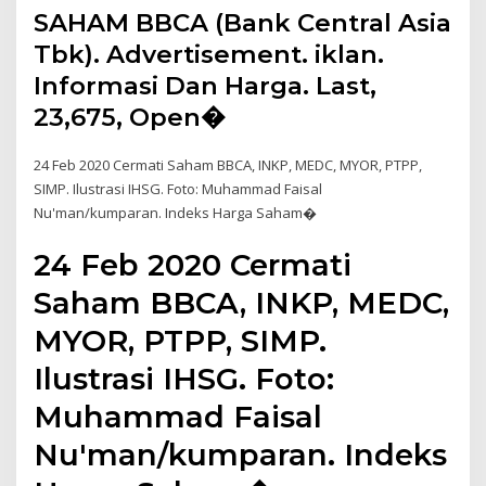
SAHAM BBCA (Bank Central Asia
Tbk). Advertisement. iklan.
Informasi Dan Harga. Last,
23,675, Open�
24 Feb 2020 Cermati Saham BBCA, INKP, MEDC, MYOR, PTPP,
SIMP. Ilustrasi IHSG. Foto: Muhammad Faisal
Nu'man/kumparan. Indeks Harga Saham�
24 Feb 2020 Cermati
Saham BBCA, INKP, MEDC,
MYOR, PTPP, SIMP.
Ilustrasi IHSG. Foto:
Muhammad Faisal
Nu'man/kumparan. Indeks