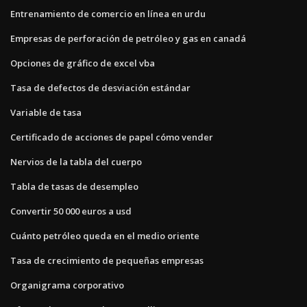
Entrenamiento de comercio en línea en urdu
Empresas de perforación de petróleo y gas en canadá
Opciones de gráfico de excel vba
Tasa de defectos de desviación estándar
Variable de tasa
Certificado de acciones de papel cómo vender
Nervios de la tabla del cuerpo
Tabla de tasas de desempleo
Convertir 50 000 euros a usd
Cuánto petróleo queda en el medio oriente
Tasa de crecimiento de pequeñas empresas
Organigrama corporativo