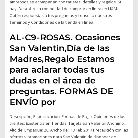
amorosos se acompañan con tarjetas, detalles y regalos. Si
hay Descubre la comodidad de comprar en línea en H&M.
Obtén respuestas a tus preguntas y consulta nuestros
Términos y Condiciones de la tienda en línea.
AL-C9-ROSAS. Ocasiones
San Valentin,Día de las
Madres,Regalo Estamos
para aclarar todas tus
dudas en el área de
preguntas. FORMAS DE
ENVÍO por
Descripción; Especificación; Formas de Pago; Opiniones de los
clientes; Existencia en Tiendas. Tarjeta San Valentín Anónimo.
Alto del Empaque: 20; Ancho del 13 Feb 2017 Precaución con las
ofertas y promociones para San Valentín de disponer de