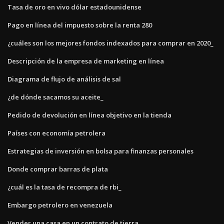
Tasa de oro en vivo dólar estadounidense
Pago en línea del impuesto sobre la renta 280
¿cuáles son los mejores fondos indexados para comprar en 2020_
Descripción de la empresa de marketing en línea
Diagrama de flujo de análisis de sal
¿de dónde sacamos su aceite_
Pedido de devolución en línea objetivo en la tienda
Países con economía petrolera
Estrategias de inversión en bolsa para finanzas personales
Donde comprar barras de plata
¿cuál es la tasa de recompra de rbi_
Embargo petrolero en venezuela
Vender una casa en un contrato de tierra