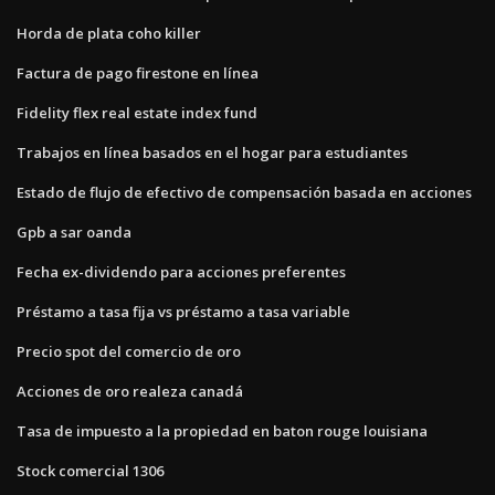
Horda de plata coho killer
Factura de pago firestone en línea
Fidelity flex real estate index fund
Trabajos en línea basados ​​en el hogar para estudiantes
Estado de flujo de efectivo de compensación basada en acciones
Gpb a sar oanda
Fecha ex-dividendo para acciones preferentes
Préstamo a tasa fija vs préstamo a tasa variable
Precio spot del comercio de oro
Acciones de oro realeza canadá
Tasa de impuesto a la propiedad en baton rouge louisiana
Stock comercial 1306