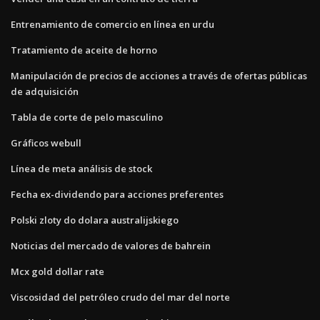
Entrenamiento de comercio en línea en urdu
Tratamiento de aceite de horno
Manipulación de precios de acciones a través de ofertas públicas
de adquisición
Tabla de corte de pelo masculino
Gráficos webull
Línea de meta análisis de stock
Fecha ex-dividendo para acciones preferentes
Polski zloty do dolara australijskiego
Noticias del mercado de valores de bahrein
Mcx gold dollar rate
Viscosidad del petróleo crudo del mar del norte