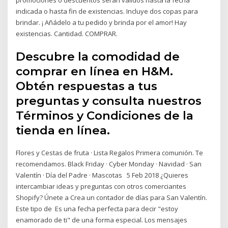
indicada o hasta fin de existencias. Incluye dos copas para
brindar. ¡ Añádelo a tu pedido y brinda por el amor! Hay
existencias. Cantidad. COMPRAR.
Descubre la comodidad de
comprar en línea en H&M.
Obtén respuestas a tus
preguntas y consulta nuestros
Términos y Condiciones de la
tienda en línea.
Flores y Cestas de fruta · Lista Regalos Primera comunión. Te
recomendamos. Black Friday · Cyber Monday · Navidad · San
Valentín · Día del Padre · Mascotas 5 Feb 2018 ¿Quieres
intercambiar ideas y preguntas con otros comerciantes
Shopify? Únete a Crea un contador de días para San Valentín.
Este tipo de Es una fecha perfecta para decir "estoy
enamorado de ti" de una forma especial. Los mensajes