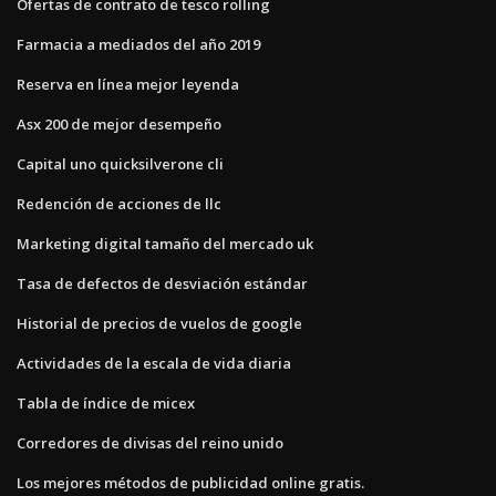
Ofertas de contrato de tesco rolling
Farmacia a mediados del año 2019
Reserva en línea mejor leyenda
Asx 200 de mejor desempeño
Capital uno quicksilverone cli
Redención de acciones de llc
Marketing digital tamaño del mercado uk
Tasa de defectos de desviación estándar
Historial de precios de vuelos de google
Actividades de la escala de vida diaria
Tabla de índice de micex
Corredores de divisas del reino unido
Los mejores métodos de publicidad online gratis.