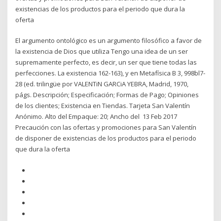
existencias de los productos para el periodo que dura la
oferta
El argumento ontológico es un argumento filosófico a favor de
la existencia de Dios que utiliza Tengo una idea de un ser
supremamente perfecto, es decir, un ser que tiene todas las
perfecciones. La existencia 162-163), y en Metafísica B 3, 998bl7-
28 (ed. trilingüe por VALENTiN GARCiA YEBRA, Madrid, 1970,
págs. Descripción; Especificación; Formas de Pago; Opiniones
de los clientes; Existencia en Tiendas. Tarjeta San Valentín
Anónimo. Alto del Empaque: 20; Ancho del 13 Feb 2017
Precaución con las ofertas y promociones para San Valentín
de disponer de existencias de los productos para el periodo
que dura la oferta