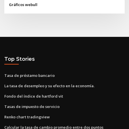
Gráficos webull
Top Stories
Tasa de préstamo bancario
La tasa de desempleo y su efecto en la economía.
Fondo del índice de hartford vit
Tasas de impuesto de servicio
Renko chart tradingview
Calcular la tasa de cambio promedio entre dos puntos