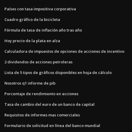
Países con tasa impositiva corporativa
Cuadro gráfico de la bicicleta
Fórmula de tasa de inflación año tras año
Hoy precio de la plata en alza
Calculadora de impuestos de opciones de acciones de incentivo
2 dividendos de acciones petroleras
Lista de 5 tipos de gráficos disponibles en hoja de cálculo
Nosotros q1 informe de pib
Porcentaje de rendimiento en acciones
Tasa de cambio del euro de un banco de capital
Requisitos de informes mas comerciales
Formulario de solicitud en línea del banco mundial