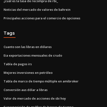
¿cuál es la tasa de recompra de rbi_
Noticias del mercado de valores de bahrein
Principales acciones para el comercio de opciones
Tags
Cuanto son las libras en dólares
Eia exportaciones mensuales de crudo
Tabla de pagos irs
Mejores inversiones en petróleo
Tabla de marco de tiempo múltiple en amibroker
Conversión aus dólar a libras
Valor de mercado de acciones de sbi hoy
Superposición de gráfico de barras de tiempo