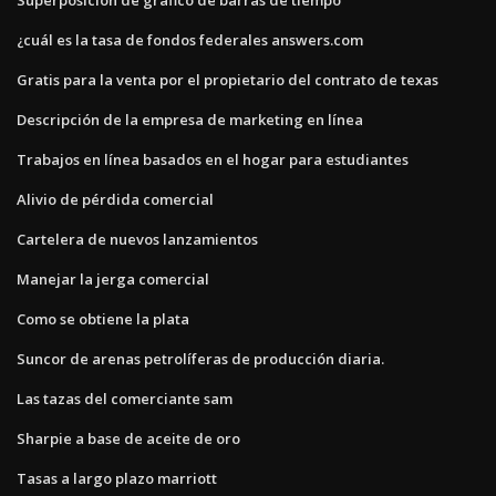
¿cuál es la tasa de fondos federales answers.com
Gratis para la venta por el propietario del contrato de texas
Descripción de la empresa de marketing en línea
Trabajos en línea basados ​​en el hogar para estudiantes
Alivio de pérdida comercial
Cartelera de nuevos lanzamientos
Manejar la jerga comercial
Como se obtiene la plata
Suncor de arenas petrolíferas de producción diaria.
Las tazas del comerciante sam
Sharpie a base de aceite de oro
Tasas a largo plazo marriott