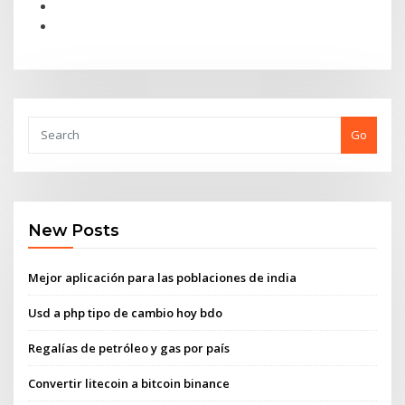
Go
New Posts
Mejor aplicación para las poblaciones de india
Usd a php tipo de cambio hoy bdo
Regalías de petróleo y gas por país
Convertir litecoin a bitcoin binance