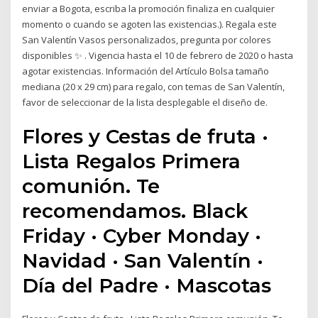
enviar a Bogota, escriba la promoción finaliza en cualquier
momento o cuando se agoten las existencias.). Regala este
San Valentín Vasos personalizados, pregunta por colores
disponibles ✨ . Vigencia hasta el 10 de febrero de 2020 o hasta
agotar existencias. Información del Artículo Bolsa tamaño
mediana (20 x 29 cm) para regalo, con temas de San Valentín,
favor de seleccionar de la lista desplegable el diseño de.
Flores y Cestas de fruta ·
Lista Regalos Primera
comunión. Te
recomendamos. Black
Friday · Cyber Monday ·
Navidad · San Valentín ·
Día del Padre · Mascotas