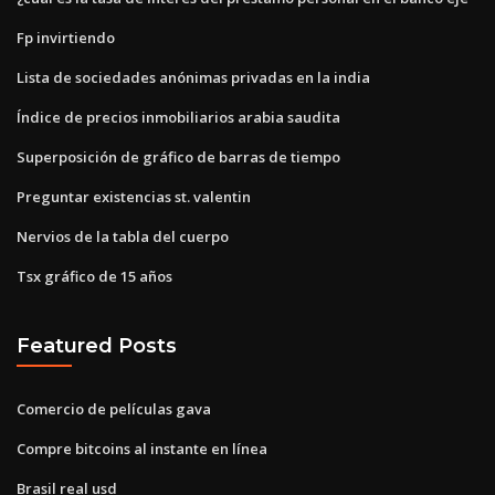
Fp invirtiendo
Lista de sociedades anónimas privadas en la india
Índice de precios inmobiliarios arabia saudita
Superposición de gráfico de barras de tiempo
Preguntar existencias st. valentin
Nervios de la tabla del cuerpo
Tsx gráfico de 15 años
Featured Posts
Comercio de películas gava
Compre bitcoins al instante en línea
Brasil real usd